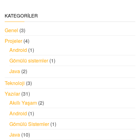
KATEGORİLER
Genel
(3)
Projeler
(4)
Android
(1)
Gömülü sistemler
(1)
Java
(2)
Teknoloji
(3)
Yazılar
(31)
Akıllı Yaşam
(2)
Android
(1)
Gömülü Sistemler
(1)
Java
(10)