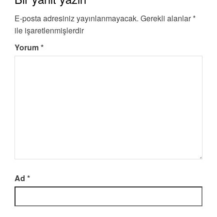
E-posta adresiniz yayınlanmayacak.
Gerekli alanlar
*
ile işaretlenmişlerdir
Yorum
*
Ad
*