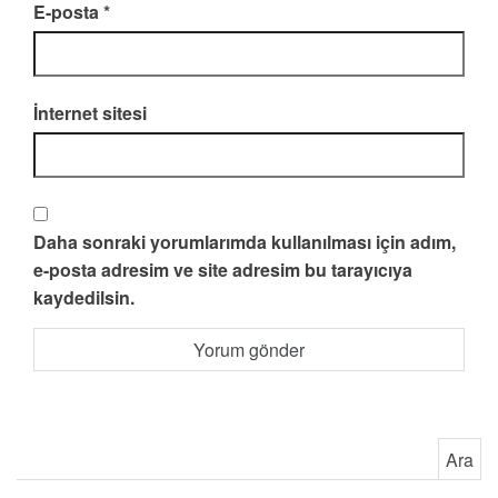
E-posta
*
İnternet sitesi
Daha sonraki yorumlarımda kullanılması için adım,
e-posta adresim ve site adresim bu tarayıcıya
kaydedilsin.
Arama: