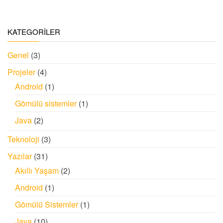
KATEGORİLER
Genel
(3)
Projeler
(4)
Android
(1)
Gömülü sistemler
(1)
Java
(2)
Teknoloji
(3)
Yazılar
(31)
Akıllı Yaşam
(2)
Android
(1)
Gömülü Sistemler
(1)
Java
(10)