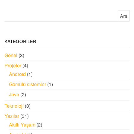
Arama:
KATEGORİLER
Genel
(3)
Projeler
(4)
Android
(1)
Gömülü sistemler
(1)
Java
(2)
Teknoloji
(3)
Yazılar
(31)
Akıllı Yaşam
(2)