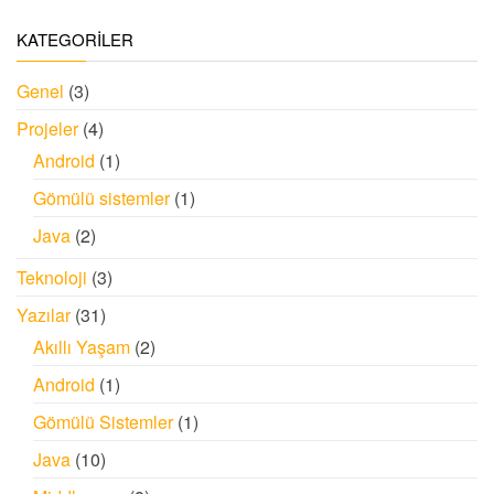
KATEGORİLER
Genel
(3)
Projeler
(4)
Android
(1)
Gömülü sistemler
(1)
Java
(2)
Teknoloji
(3)
Yazılar
(31)
Akıllı Yaşam
(2)
Android
(1)
Gömülü Sistemler
(1)
Java
(10)