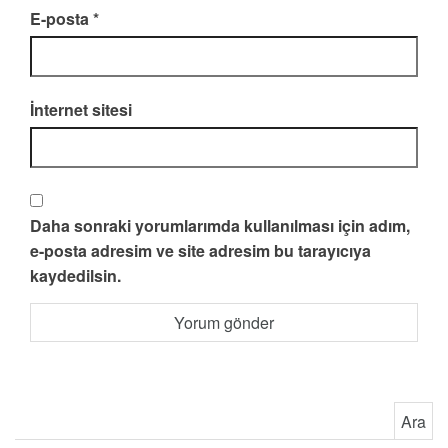
E-posta
*
İnternet sitesi
Daha sonraki yorumlarımda kullanılması için adım,
e-posta adresim ve site adresim bu tarayıcıya
kaydedilsin.
Arama: