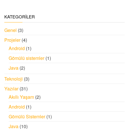
KATEGORİLER
Genel
(3)
Projeler
(4)
Android
(1)
Gömülü sistemler
(1)
Java
(2)
Teknoloji
(3)
Yazılar
(31)
Akıllı Yaşam
(2)
Android
(1)
Gömülü Sistemler
(1)
Java
(10)