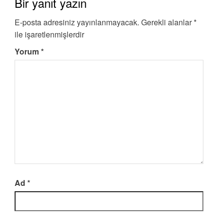
Bir yanıt yazın
E-posta adresiniz yayınlanmayacak.
Gerekli alanlar
*
ile işaretlenmişlerdir
Yorum
*
Ad
*