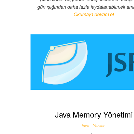
gün ışığından daha fazla faydalanabilmek a
Okumaya devam et
Java Memory Yönetimi
Java
Yazılar