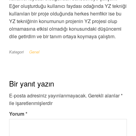
Eğer oluşturduğu kullanıcı faydası odağında YZ tekniği
kullanılan bir proje olduğunda herkes hemfikir ise bu
YZ tekniğinin konumunun projenin YZ projesi olup
olmamasına etkisi olmadığı konusundaki düşüncemi
dile getirdim ve bir tanım ortaya koymaya çalıştım.
Kategori
Genel
Bir yanıt yazın
E-posta adresiniz yayınlanmayacak.
Gerekli alanlar
*
ile işaretlenmişlerdir
Yorum
*