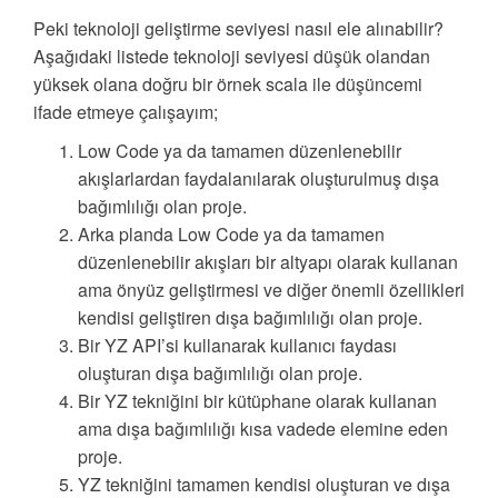
Peki teknoloji geliştirme seviyesi nasıl ele alınabilir?
Aşağıdaki listede teknoloji seviyesi düşük olandan
yüksek olana doğru bir örnek scala ile düşüncemi
ifade etmeye çalışayım;
Low Code ya da tamamen düzenlenebilir
akışlarlardan faydalanılarak oluşturulmuş dışa
bağımlılığı olan proje.
Arka planda Low Code ya da tamamen
düzenlenebilir akışları bir altyapı olarak kullanan
ama önyüz geliştirmesi ve diğer önemli özellikleri
kendisi geliştiren dışa bağımlılığı olan proje.
Bir YZ API’si kullanarak kullanıcı faydası
oluşturan dışa bağımlılığı olan proje.
Bir YZ tekniğini bir kütüphane olarak kullanan
ama dışa bağımlılığı kısa vadede elemine eden
proje.
YZ tekniğini tamamen kendisi oluşturan ve dışa