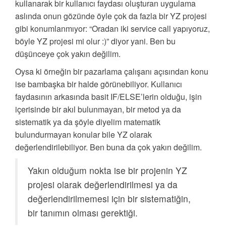
kullanarak bir kullanıcı faydası oluşturan uygulama
aslında onun gözünde öyle çok da fazla bir YZ projesi
gibi konumlanmıyor: “Oradan iki service call yapıyoruz,
böyle YZ projesi mi olur :)” diyor yani. Ben bu
düşünceye çok yakın değilim.
Oysa ki örneğin bir pazarlama çalışanı açısından konu
ise bambaşka bir halde görünebiliyor. Kullanıcı
faydasının arkasında basit IF/ELSE’lerin olduğu, işin
içerisinde bir akıl bulunmayan, bir metod ya da
sistematik ya da şöyle diyelim matematik
bulundurmayan konular bile YZ olarak
değerlendirilebiliyor. Ben buna da çok yakın değilim.
Yakın olduğum nokta ise bir projenin YZ
projesi olarak değerlendirilmesi ya da
değerlendirilmemesi için bir sistematiğin,
bir tanımın olması gerektiği.