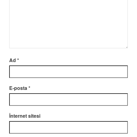
Ad
*
E-posta
*
İnternet sitesi