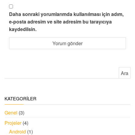
Daha sonraki yorumlarımda kullanılması için adım,
e-posta adresim ve site adresim bu tarayıcıya
kaydedilsin.
Arama:
KATEGORİLER
Genel
(3)
Projeler
(4)
Android
(1)