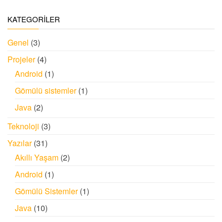
KATEGORİLER
Genel
(3)
Projeler
(4)
Android
(1)
Gömülü sistemler
(1)
Java
(2)
Teknoloji
(3)
Yazılar
(31)
Akıllı Yaşam
(2)
Android
(1)
Gömülü Sistemler
(1)
Java
(10)