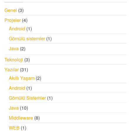
Genel
(3)
Projeler
(4)
Android
(1)
Gömülü sistemler
(1)
Java
(2)
Teknoloji
(3)
Yazılar
(31)
Akıllı Yaşam
(2)
Android
(1)
Gömülü Sistemler
(1)
Java
(10)
Middleware
(8)
WEB
(1)