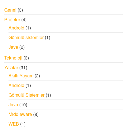
Genel
(3)
Projeler
(4)
Android
(1)
Gömülü sistemler
(1)
Java
(2)
Teknoloji
(3)
Yazılar
(31)
Akıllı Yaşam
(2)
Android
(1)
Gömülü Sistemler
(1)
Java
(10)
Middleware
(8)
WEB
(1)