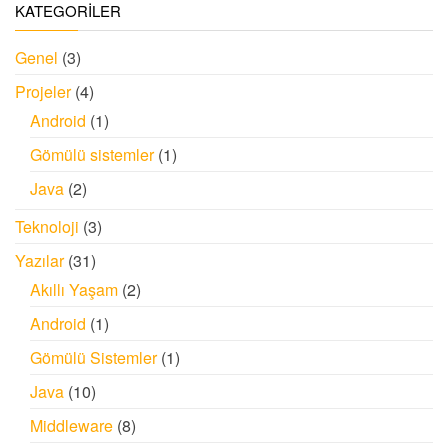
KATEGORİLER
Genel
(3)
Projeler
(4)
Android
(1)
Gömülü sistemler
(1)
Java
(2)
Teknoloji
(3)
Yazılar
(31)
Akıllı Yaşam
(2)
Android
(1)
Gömülü Sistemler
(1)
Java
(10)
Middleware
(8)