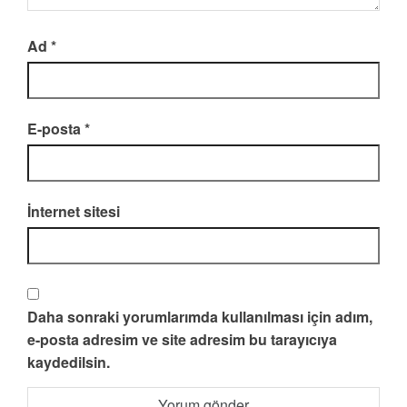
Ad
*
E-posta
*
İnternet sitesi
Daha sonraki yorumlarımda kullanılması için adım,
e-posta adresim ve site adresim bu tarayıcıya
kaydedilsin.