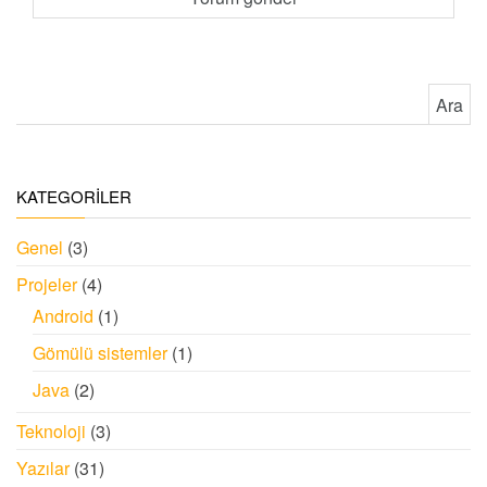
Arama:
KATEGORİLER
Genel
(3)
Projeler
(4)
Android
(1)
Gömülü sistemler
(1)
Java
(2)
Teknoloji
(3)
Yazılar
(31)